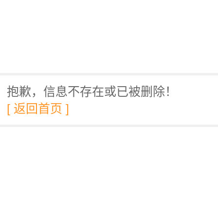
抱歉，信息不存在或已被删除！
[ 返回首页 ]