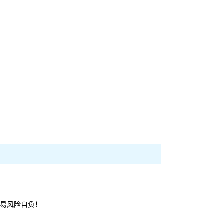
易风险自负！