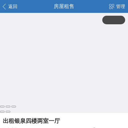
房屋租售
返回
管理
出租银泉四楼两室一厅